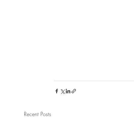
Recent Posts