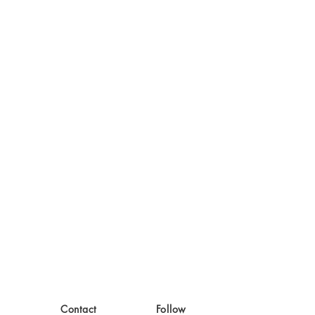
Contact
Follow