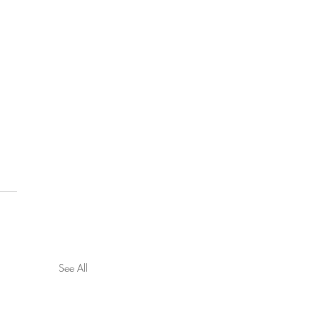
See All